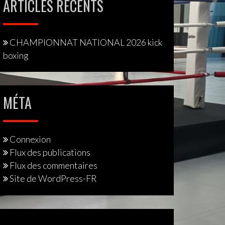
ARTICLES RÉCENTS
CHAMPIONNAT NATIONAL 2026 kick
boxing
MÉTA
Connexion
Flux des publications
Flux des commentaires
Site de WordPress-FR