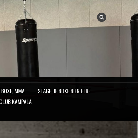
, BOXE, MMA
STAGE DE BOXE BIEN ETRE
 CLUB KAMPALA