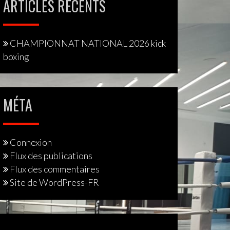
ARTICLES RÉCENTS
CHAMPIONNAT NATIONAL 2026 kick
boxing
MÉTA
Connexion
Flux des publications
Flux des commentaires
Site de WordPress-FR