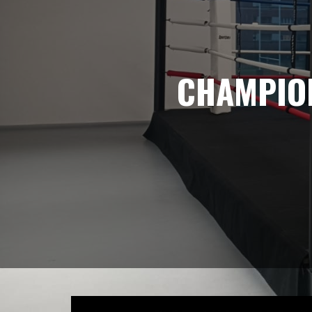
CHAMPION