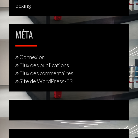
boxing
MÉTA
Connexion
Flux des publications
Flux des commentaires
Site de WordPress-FR