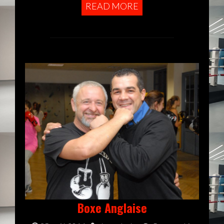
READ MORE
Boxe Anglaise